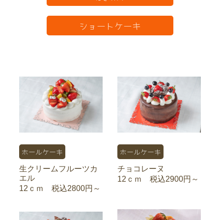
ショートケーキ
ホールケーキ
ホールケーキ
生クリームフルーツカ
チョコレーヌ
エル
12ｃｍ 税込2900円～
12ｃｍ 税込2800円～