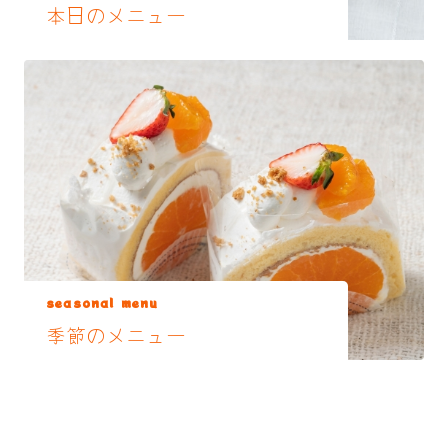
本日のメニュー
seasonal menu
季節のメニュー