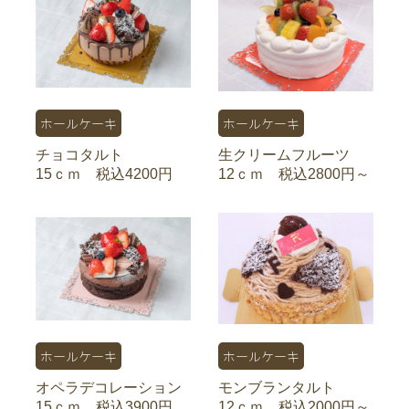
ホールケーキ
ホールケーキ
チョコタルト
生クリームフルーツ
15ｃｍ 税込4200円
12ｃｍ 税込2800円～
ホールケーキ
ホールケーキ
オペラデコレーション
モンブランタルト
15ｃｍ 税込3900円
12ｃｍ 税込2000円～