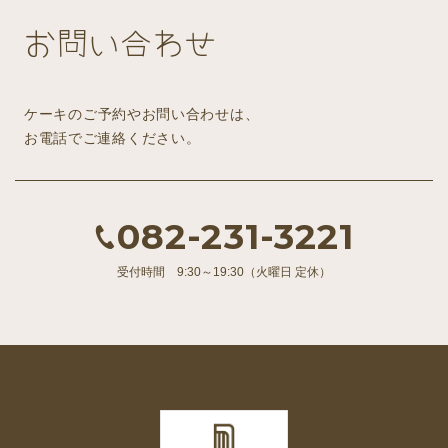
お問い合わせ
ケーキのご予約やお問い合わせは、
お電話でご連絡ください。
082-231-3221
受付時間 9:30～19:30（火曜日 定休）