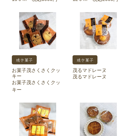
焼き菓子
焼き菓子
お菓子茂さくさくクッ
茂るマドレーヌ
キー
茂るマドレーヌ
お菓子茂さくさくクッ
キー