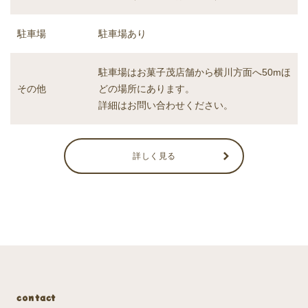
駐車場あり
駐車場
駐車場はお菓子茂店舗から横川方面へ50mほ
どの場所にあります。
その他
詳細はお問い合わせください。
詳しく見る
contact