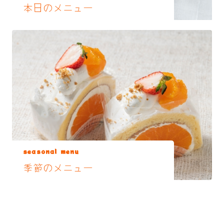
本日のメニュー
seasonal menu
季節のメニュー