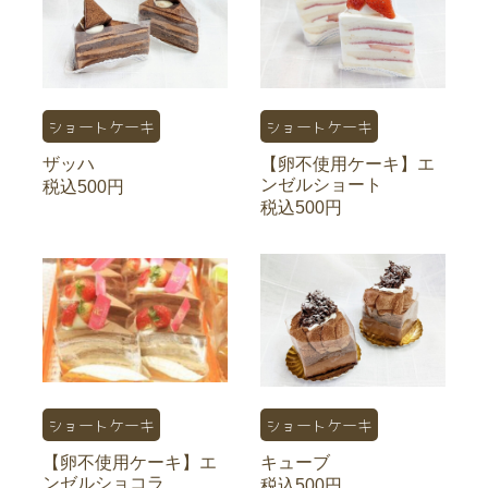
ショートケーキ
ショートケーキ
ザッハ
【卵不使用ケーキ】エ
ンゼルショート
税込500円
税込500円
ショートケーキ
ショートケーキ
【卵不使用ケーキ】エ
キューブ
ンゼルショコラ
税込500円