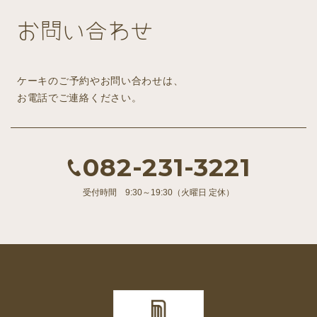
お問い合わせ
ケーキのご予約やお問い合わせは、
お電話でご連絡ください。
082-231-3221
受付時間 9:30～19:30（火曜日 定休）