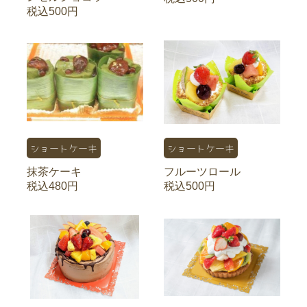
税込500円
ショートケーキ
ショートケーキ
抹茶ケーキ
フルーツロール
税込480円
税込500円