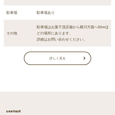
駐車場あり
駐車場
駐車場はお菓子茂店舗から横川方面へ50mほ
どの場所にあります。
その他
詳細はお問い合わせください。
詳しく見る
contact