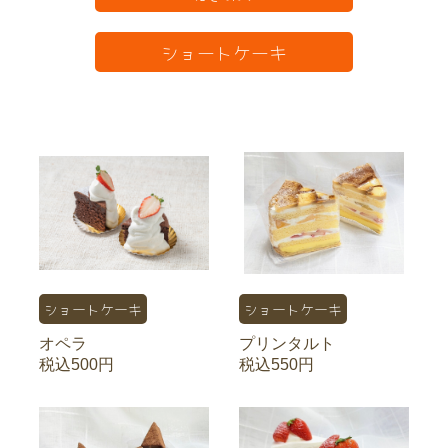
ショートケーキ
ショートケーキ
ショートケーキ
オペラ
プリンタルト
税込500円
税込550円