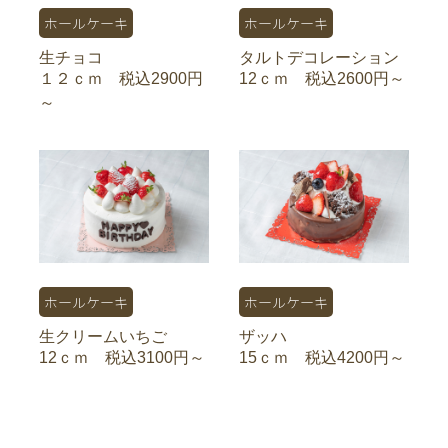
ホールケーキ
ホールケーキ
生チョコ
タルトデコレーション
１２ｃｍ 税込2900円
12ｃｍ 税込2600円～
～
ホールケーキ
ホールケーキ
生クリームいちご
ザッハ
12ｃｍ 税込3100円～
15ｃｍ 税込4200円～