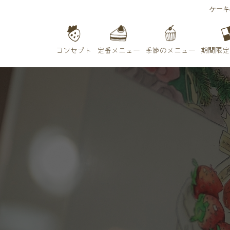
ケーキ
期間限定
季節のメニュー
定番メニュー
コンセプト