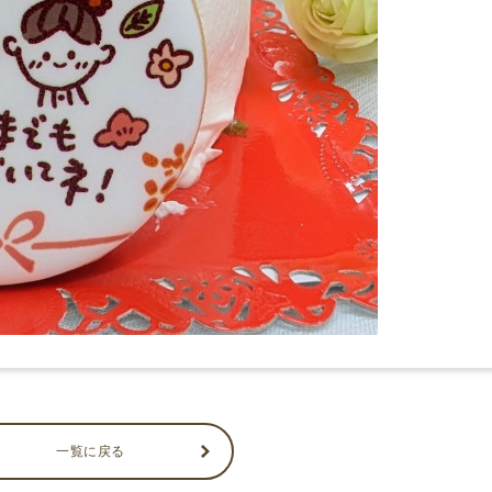
一覧に戻る