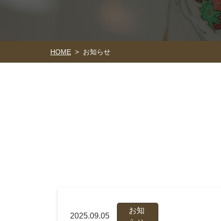
HOME
お知らせ
>
お知
2025.09.05