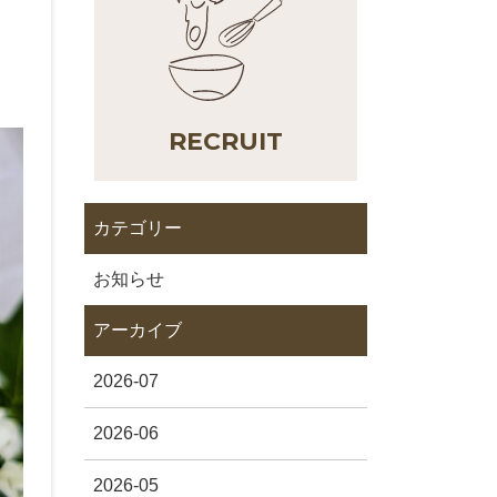
RECRUIT
カテゴリー
お知らせ
アーカイブ
2026-07
2026-06
2026-05