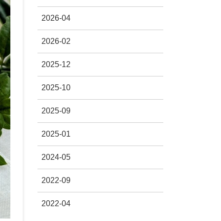
2026-04
2026-02
2025-12
2025-10
2025-09
2025-01
2024-05
2022-09
2022-04