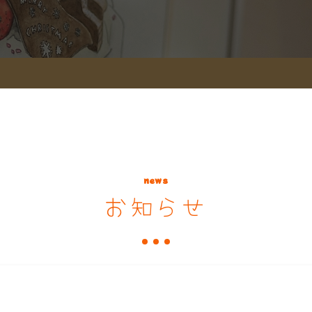
news
お知らせ