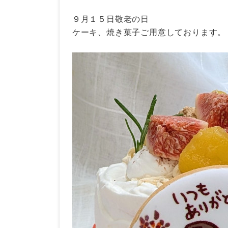
９月１５日敬老の日
ケーキ、焼き菓子ご用意しております。