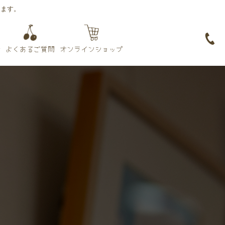
ります。
オンラインショップ
よくあるご質問
せ