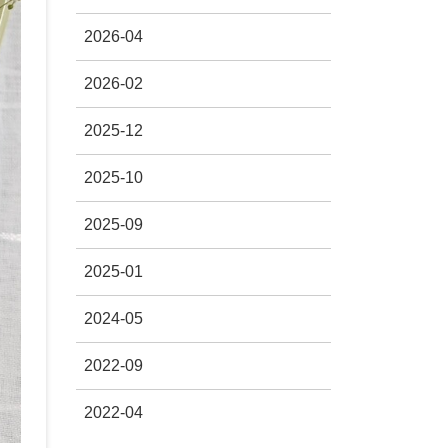
2026-04
2026-02
2025-12
2025-10
2025-09
2025-01
2024-05
2022-09
2022-04