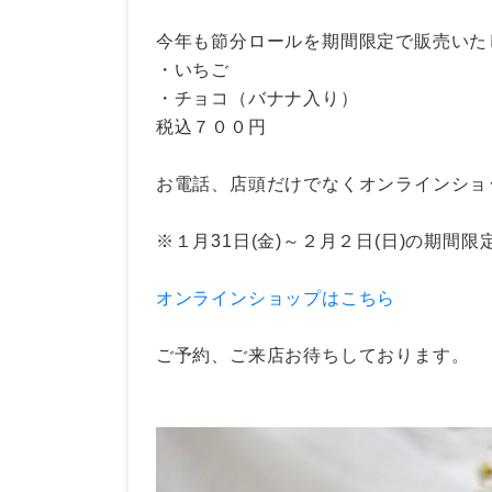
今年も節分ロールを期間限定で販売いた
・いちご
・チョコ（バナナ入り）
税込７００円
お電話、店頭だけでなくオンラインショ
※１月31日(金)～２月２日(日)の期間
オンラインショップはこちら
ご予約、ご来店お待ちしております。