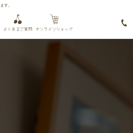
ります。
オンラインショップ
よくあるご質問
せ