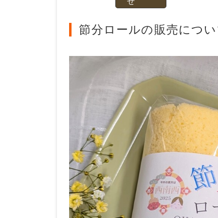
せ
節分ロールの販売につい