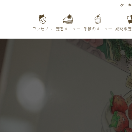
ケーキ
期間限定
季節のメニュー
定番メニュー
コンセプト