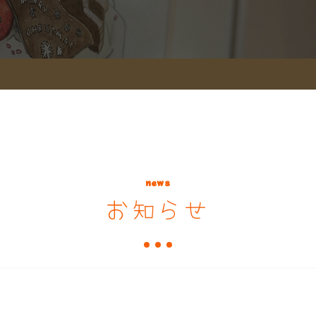
news
お知らせ