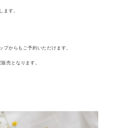
します。
ップからもご予約いただけます。
限定販売となります。