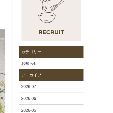
RECRUIT
カテゴリー
お知らせ
アーカイブ
2026-07
2026-06
2026-05